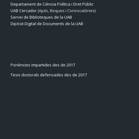
Departament de Ciència Política i Dret Públic
UAB Cercador
(Ajuts, Beques i Convocatòries)
Servei de Biblioteques de la UAB
Dipòsit Digital de Documents de la UAB
Ponències impartides des de 2017
Tesis doctorals defensades des de 2017