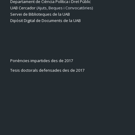
Departament de Ciència Política i Dret Públic
UAB Cercador
(Ajuts, Beques i Convocatòries)
Servei de Biblioteques de la UAB
Dipòsit Digital de Documents de la UAB
Ponències impartides des de 2017
Tesis doctorals defensades des de 2017