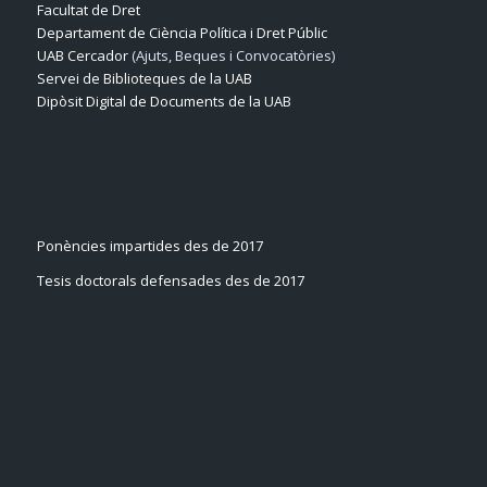
Facultat de Dret
Departament de Ciència Política i Dret Públic
UAB Cercador
(Ajuts, Beques i Convocatòries)
Servei de Biblioteques de la UAB
Dipòsit Digital de Documents de la UAB
Ponències impartides des de 2017
Tesis doctorals defensades des de 2017