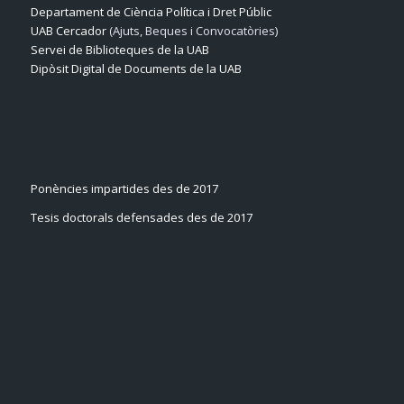
Departament de Ciència Política i Dret Públic
UAB Cercador
(Ajuts, Beques i Convocatòries)
Servei de Biblioteques de la UAB
Dipòsit Digital de Documents de la UAB
Ponències impartides des de 2017
Tesis doctorals defensades des de 2017