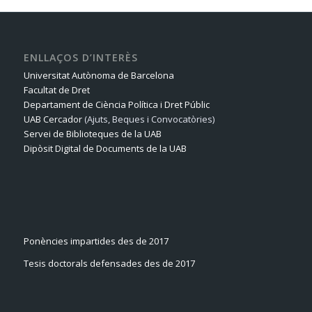
ENLLAÇOS D’INTERÈS
Universitat Autònoma de Barcelona
Facultat de Dret
Departament de Ciència Política i Dret Públic
UAB Cercador
(Ajuts, Beques i Convocatòries)
Servei de Biblioteques de la UAB
Dipòsit Digital de Documents de la UAB
Ponències impartides des de 2017
Tesis doctorals defensades des de 2017