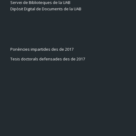
Servei de Biblioteques de la UAB
Dipòsit Digital de Documents de la UAB
Ponències impartides des de 2017
Tesis doctorals defensades des de 2017